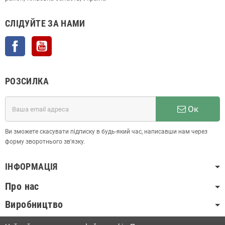
СЛІДУЙТЕ ЗА НАМИ
Facebook
YouTube
РОЗСИЛКА
Ок
Ви зможете скасувати підписку в будь-який час, написавши нам через
форму зворотнього зв'язку.
ІНФОРМАЦІЯ
Про нас
Виробництво