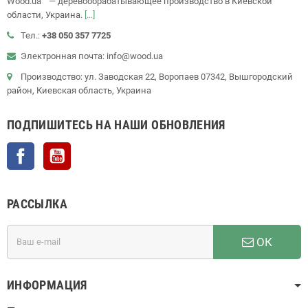
Wood.ua™ — деревообрабатывающее производство в Киевской
области, Украина.
[...]
Тел.:
+38 050 357 7725
Электронная почта: info@wood.ua
Производство: ул. Заводская 22, Воропаев 07342, Вышгородский
район, Киевская область, Украина
ПОДПИШИТЕСЬ НА НАШИ ОБНОВЛЕНИЯ
Facebook
YouTube
РАССЫЛКА
ОК
ИНФОРМАЦИЯ