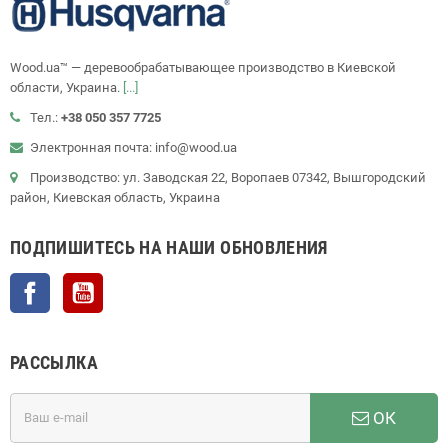
Wood.ua™ — деревообрабатывающее производство в Киевской
области, Украина.
[...]
Тел.:
+38 050 357 7725
Электронная почта: info@wood.ua
Производство: ул. Заводская 22, Воропаев 07342, Вышгородский
район, Киевская область, Украина
ПОДПИШИТЕСЬ НА НАШИ ОБНОВЛЕНИЯ
Facebook
YouTube
РАССЫЛКА
ОК