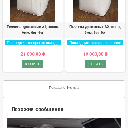
Пеллеты древесные A1, сосна,
Пеллеты древесные A2, сосна,
6мм, биг-бег
6мм, биг-бег
Последние товары на складе
Последние товары на складе
21 000,00 ₴
19 000,00 ₴
КУПИТЬ
КУПИТЬ
Показано 1-4 из 4
Похожие сообщения