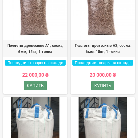
Пеллеты древесные A1, сосна,
Пеллеты древесные A2, сосна,
6мм, 15кг, 1 тонна
6мм, 15кг, 1 тонна
Последние товары на складе
Последние товары на складе
22 000,00 ₴
20 000,00 ₴
КУПИТЬ
КУПИТЬ