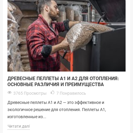
ДРЕВЕСНЫЕ ПЕЛЛЕТЫ A1 И A2 ДЛЯ ОТОПЛЕНИЯ:
ОСНОВНЫЕ РАЗЛИЧИЯ И ПРЕИМУЩЕСТВА
3765 Просмотры
7
Понравилось
Древесные пеллеты A1 и A2 — это эффективное и
экологичное решение для отопления. Пеллеты A1,
изготовленные из...
Читати далі