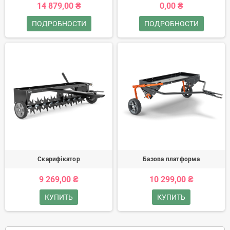
14 879,00 ₴
0,00 ₴
ПОДРОБНОСТИ
ПОДРОБНОСТИ
Скарифікатор
Базова платформа
9 269,00 ₴
10 299,00 ₴
КУПИТЬ
КУПИТЬ