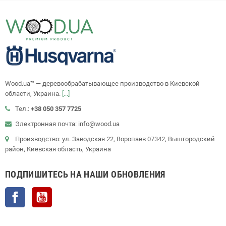
Wood.ua™ — деревообрабатывающее производство в Киевской
области, Украина.
[...]
Тел.:
+38 050 357 7725
Электронная почта: info@wood.ua
Производство: ул. Заводская 22, Воропаев 07342, Вышгородский
район, Киевская область, Украина
ПОДПИШИТЕСЬ НА НАШИ ОБНОВЛЕНИЯ
Facebook
YouTube