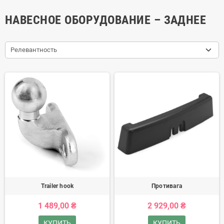
НАВЕСНОЕ ОБОРУДОВАНИЕ – ЗАДНЕЕ
Релевантность
Trailer hook
Противага
1 489,00 ₴
2 929,00 ₴
КУПИТЬ
КУПИТЬ