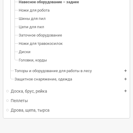
Навесное оборудование – заднее
Ножи для робота
Шины для пил
Цепи для пил
Заточное оборудование
Ножи для травокосилок
Диски
Головки, корды
Топоры и оборудование для работы в лесу
add
Защитное снаряжение, одежда
add
Доска, брус, рейка
add
Пеллеты
Дрова, щепа, тырса