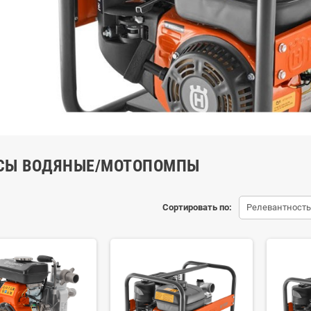
СЫ ВОДЯНЫЕ/МОТОПОМПЫ
Сортировать по:
Релевантность