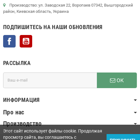
Производство: ул. Заводская 22, Воропаев 07342, Вышгородский
район, Киевская область, Украина
ПОДПИШИТЕСЬ НА НАШИ ОБНОВЛЕНИЯ
Facebook
YouTube
РАССЫЛКА
ОК
ИНФОРМАЦИЯ
Про нас
Производство
Этот сайт использует файлы cookie. Продолжая
просмотр сайта, вы соглашаетесь с