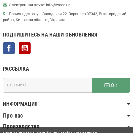
Электронная почта: info@wood.ua
Производство: ул. Заводская 22, Воропаев 07342, Вышгородский
район, Киевская область, Украина
ПОДПИШИТЕСЬ НА НАШИ ОБНОВЛЕНИЯ
Facebook
YouTube
РАССЫЛКА
ОК
ИНФОРМАЦИЯ
Про нас
Производство