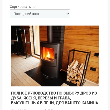
Сортировать по:
ПОЛНОЕ РУКОВОДСТВО ПО ВЫБОРУ ДРОВ ИЗ
ДУБА, ЯСЕНЯ, БЕРЕЗЫ И ГРАБА,
ВЫСУШЕННЫХ В ПЕЧИ, ДЛЯ ВАШЕГО КАМИНА