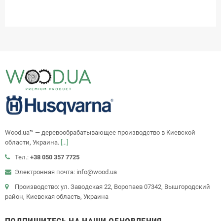
Wood.ua™ — деревообрабатывающее производство в Киевской
области, Украина.
[...]
Тел.:
+38 050 357 7725
Электронная почта: info@wood.ua
Производство: ул. Заводская 22, Воропаев 07342, Вышгородский
район, Киевская область, Украина