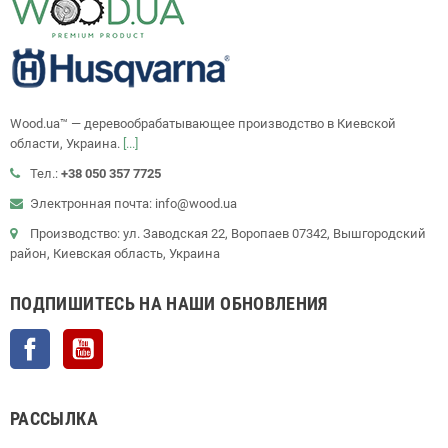
Wood.ua™ — деревообрабатывающее производство в Киевской
области, Украина.
[...]
Тел.:
+38 050 357 7725
Электронная почта: info@wood.ua
Производство: ул. Заводская 22, Воропаев 07342, Вышгородский
район, Киевская область, Украина
ПОДПИШИТЕСЬ НА НАШИ ОБНОВЛЕНИЯ
Facebook
YouTube
РАССЫЛКА