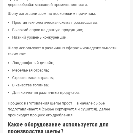
деревообрабатывающей промышленности.
Щепу изготавливаем по нескольким причинам:
Простая технологическая схема производства;
Высокий спрос на данную продукцию;
Низкий уровень конкуренции.
Щепу используют в различных сферах жизнедеятельности,
таких как:
Ландшафтный дизайн;
Мебельная отрасль;
Строительная отрасль;
В качестве топлива;
Для копчения различных продуктов.
Процесс изготовления щепы прост – в начале сырье
подготавливается (сырье сортируется и сушится), далее
происходит процесс его дробления.
Какое оборудование используется для
производства щепы?