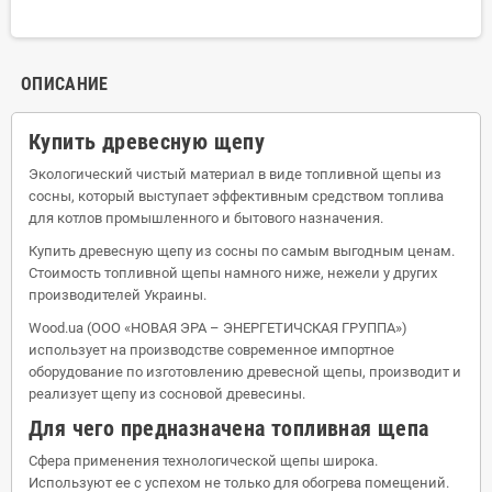
ОПИСАНИЕ
Купить древесную щепу
Экологический чистый материал в виде топливной щепы из
сосны, который выступает эффективным средством топлива
для котлов промышленного и бытового назначения.
Купить древесную щепу из сосны по самым выгодным ценам.
Стоимость топливной щепы намного ниже, нежели у других
производителей Украины.
Wood.ua (ООО «НОВАЯ ЭРА – ЭНЕРГЕТИЧСКАЯ ГРУППА»)
использует на производстве современное импортное
оборудование по изготовлению древесной щепы, производит и
реализует щепу из сосновой древесины.
Для чего предназначена топливная щепа
Сфера применения технологической щепы широка.
Используют ее с успехом не только для обогрева помещений.