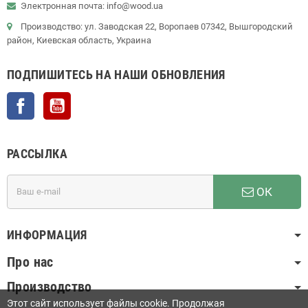
Электронная почта: info@wood.ua
Производство: ул. Заводская 22, Воропаев 07342, Вышгородский
район, Киевская область, Украина
ПОДПИШИТЕСЬ НА НАШИ ОБНОВЛЕНИЯ
Facebook
YouTube
РАССЫЛКА
ОК
ИНФОРМАЦИЯ
Про нас
Производство
Этот сайт использует файлы cookie. Продолжая