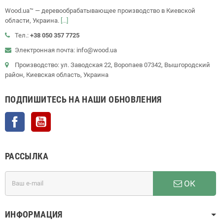
Wood.ua™ — деревообрабатывающее производство в Киевской
области, Украина.
[...]
Тел.:
+38 050 357 7725
Электронная почта: info@wood.ua
Производство: ул. Заводская 22, Воропаев 07342, Вышгородский
район, Киевская область, Украина
ПОДПИШИТЕСЬ НА НАШИ ОБНОВЛЕНИЯ
Facebook
YouTube
РАССЫЛКА
ОК
ИНФОРМАЦИЯ