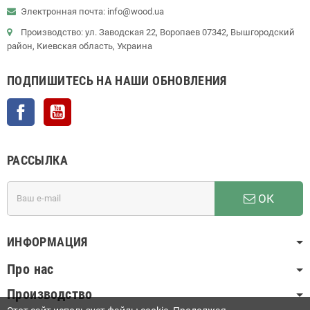
Электронная почта: info@wood.ua
Производство: ул. Заводская 22, Воропаев 07342, Вышгородский
район, Киевская область, Украина
ПОДПИШИТЕСЬ НА НАШИ ОБНОВЛЕНИЯ
Facebook
YouTube
РАССЫЛКА
ОК
ИНФОРМАЦИЯ
Про нас
Производство