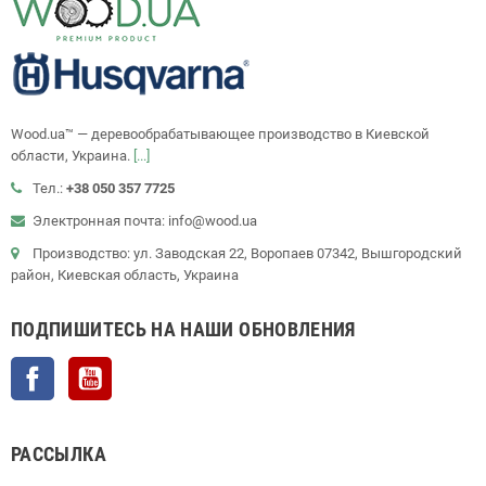
Wood.ua™ — деревообрабатывающее производство в Киевской
области, Украина.
[...]
Тел.:
+38 050 357 7725
Электронная почта: info@wood.ua
Производство: ул. Заводская 22, Воропаев 07342, Вышгородский
район, Киевская область, Украина
ПОДПИШИТЕСЬ НА НАШИ ОБНОВЛЕНИЯ
Facebook
YouTube
РАССЫЛКА