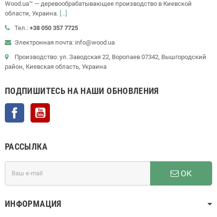
Wood.ua™ — деревообрабатывающее производство в Киевской
области, Украина.
[...]
Тел.:
+38 050 357 7725
Электронная почта: info@wood.ua
Производство: ул. Заводская 22, Воропаев 07342, Вышгородский
район, Киевская область, Украина
ПОДПИШИТЕСЬ НА НАШИ ОБНОВЛЕНИЯ
Facebook
YouTube
РАССЫЛКА
ОК
ИНФОРМАЦИЯ