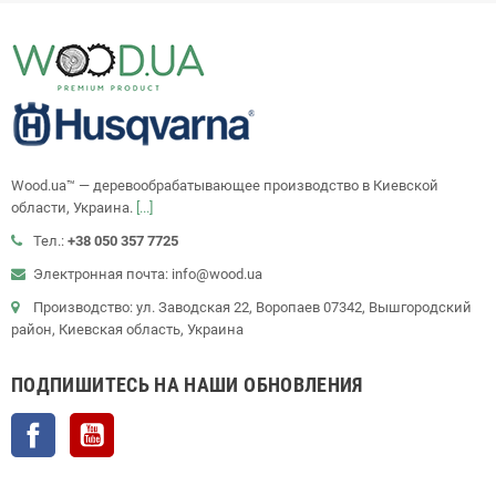
Wood.ua™ — деревообрабатывающее производство в Киевской
области, Украина.
[...]
Тел.:
+38 050 357 7725
Электронная почта: info@wood.ua
Производство: ул. Заводская 22, Воропаев 07342, Вышгородский
район, Киевская область, Украина
ПОДПИШИТЕСЬ НА НАШИ ОБНОВЛЕНИЯ
Facebook
YouTube