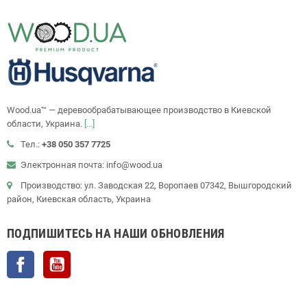
Wood.ua™ — деревообрабатывающее производство в Киевской
области, Украина.
[...]
Тел.:
+38 050 357 7725
Электронная почта: info@wood.ua
Производство: ул. Заводская 22, Воропаев 07342, Вышгородский
район, Киевская область, Украина
ПОДПИШИТЕСЬ НА НАШИ ОБНОВЛЕНИЯ
Facebook
YouTube