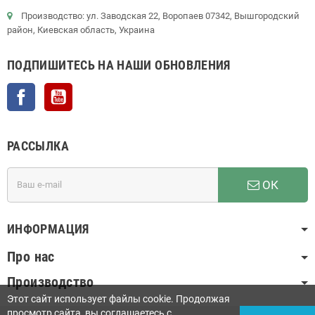
Производство: ул. Заводская 22, Воропаев 07342, Вышгородский
район, Киевская область, Украина
ПОДПИШИТЕСЬ НА НАШИ ОБНОВЛЕНИЯ
Facebook
YouTube
РАССЫЛКА
ОК
ИНФОРМАЦИЯ
Про нас
Производство
Этот сайт использует файлы cookie. Продолжая
просмотр сайта, вы соглашаетесь с