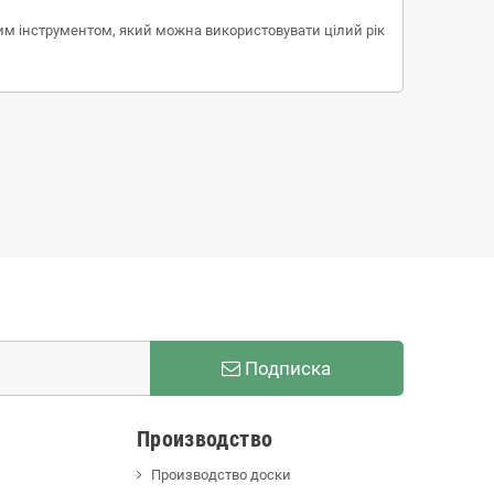
ним інструментом, який можна використовувати цілий рік
Подписка
Производство
Производство доски