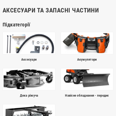
АКСЕСУАРИ ТА ЗАПАСНІ ЧАСТИНИ
Підкатегорії
Аксесуари
Акумулятори
Дека ріжуча
Навісне обладнання - переднє