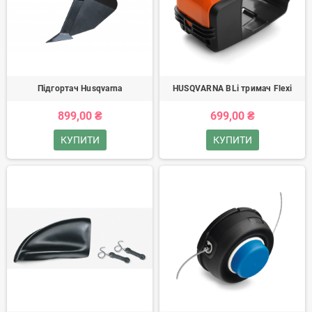
Підгортач Husqvarna
HUSQVARNA BLi тримач Flexi
899,00 ₴
699,00 ₴
КУПИТИ
КУПИТИ