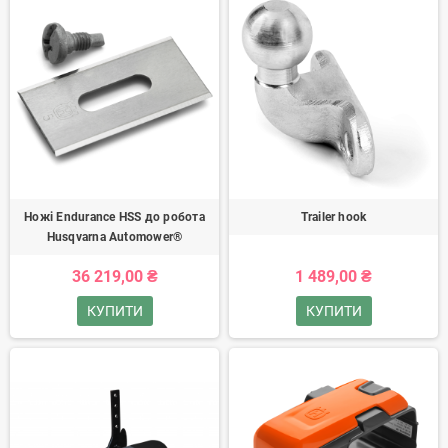
Ножі Endurance HSS до робота
Trailer hook
Husqvarna Automower®
36 219,00 ₴
1 489,00 ₴
КУПИТИ
КУПИТИ