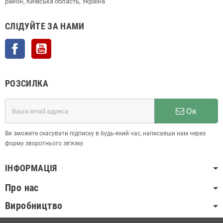
район, Київська область, Україна
СЛІДУЙТЕ ЗА НАМИ
Facebook
YouTube
РОЗСИЛКА
Ок
Ви зможете скасувати підписку в будь-який час, написавши нам через
форму зворотнього зв'язку.
ІНФОРМАЦІЯ
Про нас
Виробництво