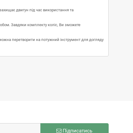
захищає двигун під час використання та
обом. Завдяки комплекту коліс, Ви зможете
можна перетворити на потужний інструмент для догляду
Підписатись