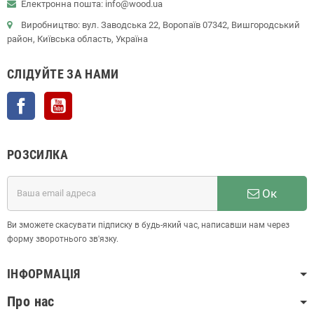
Електронна пошта: info@wood.ua
Виробництво: вул. Заводська 22, Воропаїв 07342, Вишгородський
район, Київська область, Україна
СЛІДУЙТЕ ЗА НАМИ
Facebook
YouTube
РОЗСИЛКА
Ок
Ви зможете скасувати підписку в будь-який час, написавши нам через
форму зворотнього зв'язку.
ІНФОРМАЦІЯ
Про нас