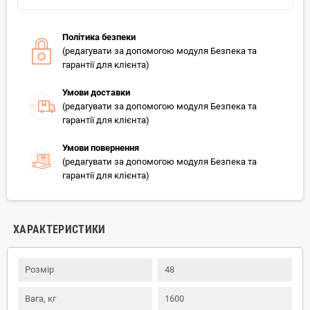
Політика безпеки
(редагувати за допомогою модуля Безпека та
гарантії для клієнта)
Умови доставки
(редагувати за допомогою модуля Безпека та
гарантії для клієнта)
Умови повернення
(редагувати за допомогою модуля Безпека та
гарантії для клієнта)
ХАРАКТЕРИСТИКИ
Розмір
48
Вага, кг
1600