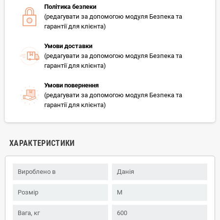
Політика безпеки
(редагувати за допомогою модуля Безпека та
гарантії для клієнта)
Умови доставки
(редагувати за допомогою модуля Безпека та
гарантії для клієнта)
Умови повернення
(редагувати за допомогою модуля Безпека та
гарантії для клієнта)
ХАРАКТЕРИСТИКИ
Вироблено в
Данія
Розмір
M
Вага, кг
600