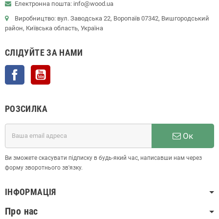
Електронна пошта: info@wood.ua
Виробництво: вул. Заводська 22, Воропаїв 07342, Вишгородський
район, Київська область, Україна
СЛІДУЙТЕ ЗА НАМИ
Facebook
YouTube
РОЗСИЛКА
Ок
Ви зможете скасувати підписку в будь-який час, написавши нам через
форму зворотнього зв'язку.
ІНФОРМАЦІЯ
Про нас