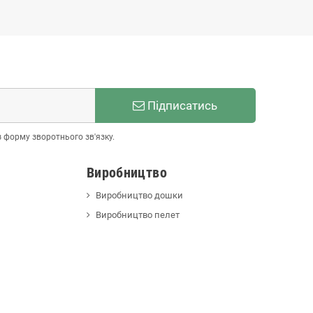
Підписатись
з форму зворотнього зв'язку.
Виробництво
Виробництво дошки
Виробництво пелет