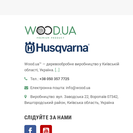
Wood.ua™ — деревообробне виробництво у Київській
області, Україна.
[...]
Тел.:
+38 050 357 7725
Електронна пошта: info@wood.ua
Виробництво: вул. Заводська 22, Воропаїв 07342,
Вишгородський район, Київська область, Україна
СЛІДУЙТЕ ЗА НАМИ
Facebook
YouTube