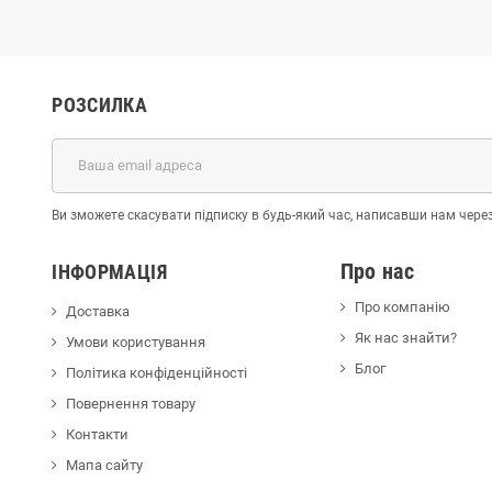
РОЗСИЛКА
Ви зможете скасувати підписку в будь-який час, написавши нам чере
Про нас
ІНФОРМАЦІЯ
Про компанію
Доставка
Як нас знайти?
Умови користування
Блог
Політика конфіденційності
Повернення товару
Контакти
Мапа сайту