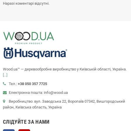
Наразі коментарі відсутні.
Wood.ua™ — деревообробне виробництво у Київській області, Україна.
[...]
Тел.:
+38 050 357 7725
Електронна пошта: info@wood.ua
Виробництво: вул. Заводська 22, Воропаїв 07342, Вишгородський
район, Київська область, Україна
СЛІДУЙТЕ ЗА НАМИ