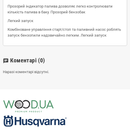
Прозорий індикатор палива дозволяє легко контролювати
кількість палива в баку. Прозорий бензобак
Легкий запуск
Комбіноване управління старт/стоп та паливний насос роблять
запуск бензопили надзвичайно легким. Легкий запуск
Коментарі
(0)
chat
Наразі коментарі відсутні.