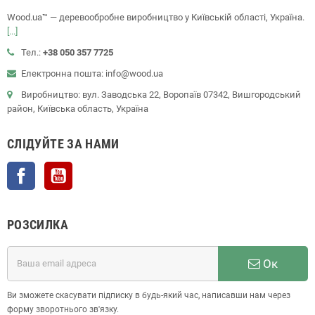
Wood.ua™ — деревообробне виробництво у Київській області, Україна.
[...]
Тел.:
+38 050 357 7725
Електронна пошта: info@wood.ua
Виробництво: вул. Заводська 22, Воропаїв 07342, Вишгородський
район, Київська область, Україна
СЛІДУЙТЕ ЗА НАМИ
Facebook
YouTube
РОЗСИЛКА
Ок
Ви зможете скасувати підписку в будь-який час, написавши нам через
форму зворотнього зв'язку.