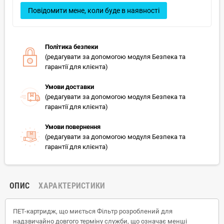
Повідомити мене, коли буде в наявності
Політика безпеки
(редагувати за допомогою модуля Безпека та
гарантії для клієнта)
Умови доставки
(редагувати за допомогою модуля Безпека та
гарантії для клієнта)
Умови повернення
(редагувати за допомогою модуля Безпека та
гарантії для клієнта)
ОПИС
ХАРАКТЕРИСТИКИ
ПЕТ-картридж, що миється Фільтр розроблений для
надзвичайно довгого терміну служби, що означає менші