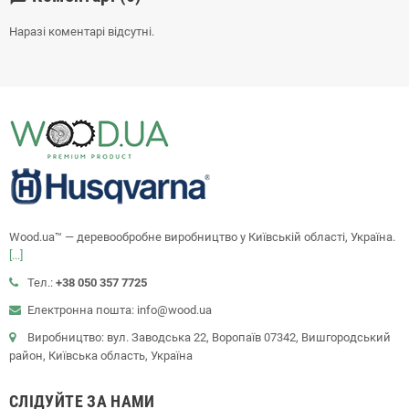
Наразі коментарі відсутні.
Wood.ua™ — деревообробне виробництво у Київській області, Україна.
[...]
Тел.:
+38 050 357 7725
Електронна пошта: info@wood.ua
Виробництво: вул. Заводська 22, Воропаїв 07342, Вишгородський
район, Київська область, Україна
СЛІДУЙТЕ ЗА НАМИ