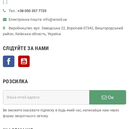
[...]
Тел.:
+38 050 357 7725
Електронна пошта: info@wood.ua
Виробництво: вул. Заводська 22, Воропаїв 07342, Вишгородський
район, Київська область, Україна
СЛІДУЙТЕ ЗА НАМИ
Facebook
YouTube
РОЗСИЛКА
Ок
Ви зможете скасувати підписку в будь-який час, написавши нам через
форму зворотнього зв'язку.