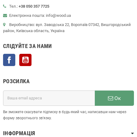
Тел.:
+38 050 357 7725
Електронна пошта: info@wood.ua
Виробництво: вул. Заводська 22, Воропаїв 07342, Вишгородський
район, Київська область, Україна
СЛІДУЙТЕ ЗА НАМИ
Facebook
YouTube
РОЗСИЛКА
Ок
Ви зможете скасувати підписку в будь-який час, написавши нам через
форму зворотнього зв'язку.
ІНФОРМАЦІЯ