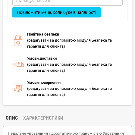
Повідомити мене, коли буде в наявності
Політика безпеки
(редагувати за допомогою модуля Безпека та
гарантії для клієнта)
Умови доставки
(редагувати за допомогою модуля Безпека та
гарантії для клієнта)
Умови повернення
(редагувати за допомогою модуля Безпека та
гарантії для клієнта)
ОПИС
ХАРАКТЕРИСТИКИ
Педальне управління гідростатичною трансмісією Управління