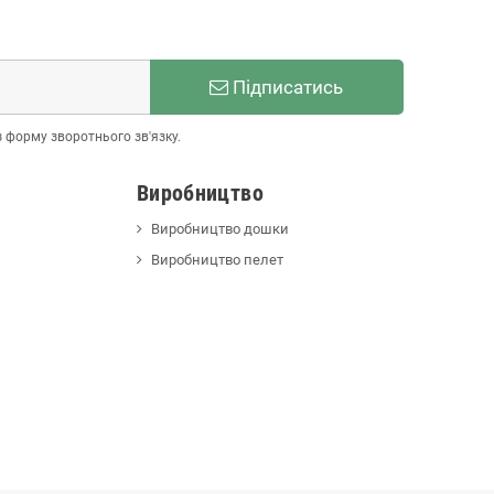
Підписатись
з форму зворотнього зв'язку.
Виробництво
Виробництво дошки
Виробництво пелет