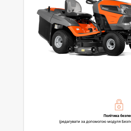
Політика безпе
(редагувати за допомогою модуля Безпек