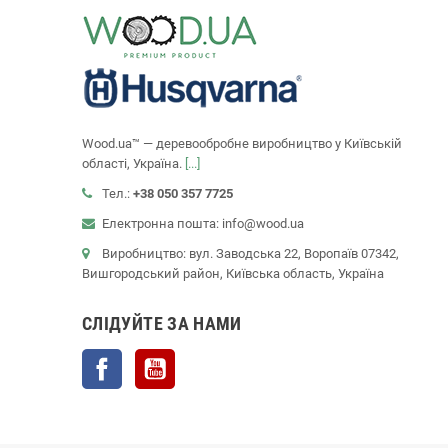
Wood.ua™ — деревообробне виробництво у Київській
області, Україна.
[...]
Тел.:
+38 050 357 7725
Електронна пошта: info@wood.ua
Виробництво: вул. Заводська 22, Воропаїв 07342,
Вишгородський район, Київська область, Україна
СЛІДУЙТЕ ЗА НАМИ
Facebook
YouTube