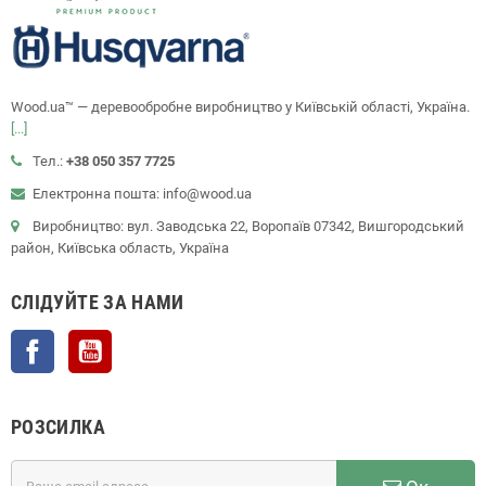
Wood.ua™ — деревообробне виробництво у Київській області, Україна.
[...]
Тел.:
+38 050 357 7725
Електронна пошта: info@wood.ua
Виробництво: вул. Заводська 22, Воропаїв 07342, Вишгородський
район, Київська область, Україна
СЛІДУЙТЕ ЗА НАМИ
Facebook
YouTube
РОЗСИЛКА