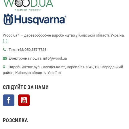
Wood.ua™ — деревообробне виробництво у Київській області, Україна.
[...]
Тел.:
+38 050 357 7725
Електронна пошта: info@wood.ua
Виробництво: вул. Заводська 22, Воропаїв 07342, Вишгородський
район, Київська область, Україна
СЛІДУЙТЕ ЗА НАМИ
Facebook
YouTube
РОЗСИЛКА