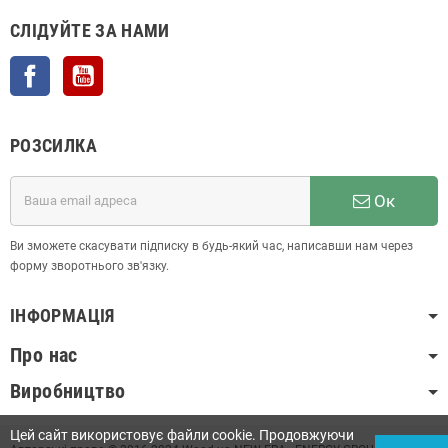
СЛІДУЙТЕ ЗА НАМИ
Facebook
YouTube
РОЗСИЛКА
Ок
Ви зможете скасувати підписку в будь-який час, написавши нам через
форму зворотнього зв'язку.
ІНФОРМАЦІЯ
Про нас
Виробництво
Цей сайт використовує файли cookie. Продовжуючи