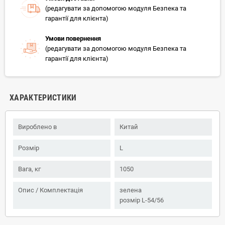
(редагувати за допомогою модуля Безпека та
гарантії для клієнта)
Умови повернення
(редагувати за допомогою модуля Безпека та
гарантії для клієнта)
ХАРАКТЕРИСТИКИ
Вироблено в
Китай
Розмір
L
Вага, кг
1050
Опис / Комплектація
зелена
розмір L-54/56