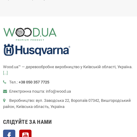
Wood.ua™ — деревообробне виробництво у Київській області, Україна.
[...]
Тел.:
+38 050 357 7725
Електронна пошта: info@wood.ua
Виробництво: вул. Заводська 22, Воропаїв 07342, Вишгородський
район, Київська область, Україна
СЛІДУЙТЕ ЗА НАМИ
Facebook
YouTube