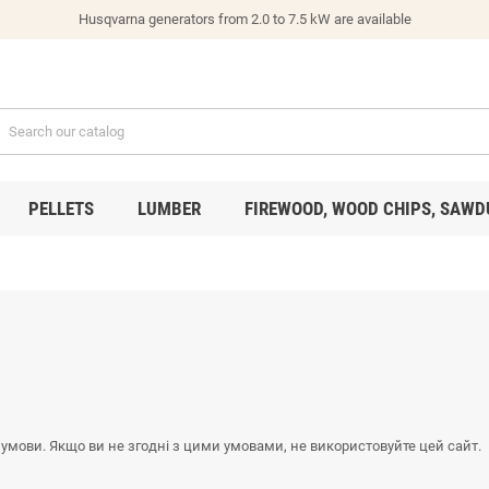
Husqvarna generators from 2.0 to 7.5 kW are available
PELLETS
LUMBER
FIREWOOD, WOOD CHIPS, SAWD
 умови. Якщо ви не згодні з цими умовами, не використовуйте цей сайт.