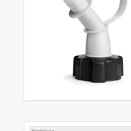
Вироблено в