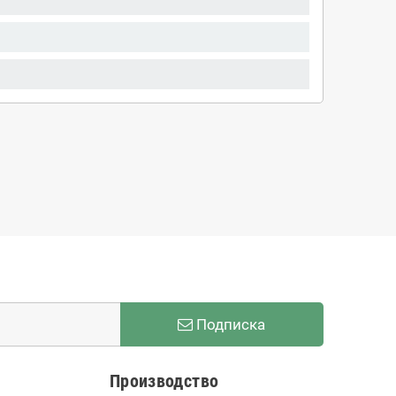
Подписка
Производство