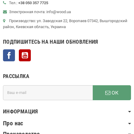
Тел.:
+38 050 357 7725
Электронная почта: info@wood.ua
Производство: ул. Заводская 22, Воропаев 07342, Вышгородский
район, Киевская область, Украина
ПОДПИШИТЕСЬ НА НАШИ ОБНОВЛЕНИЯ
Facebook
YouTube
РАССЫЛКА
ОК
ИНФОРМАЦИЯ
Про нас