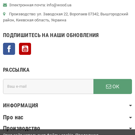
Электронная почта: info@wood.ua
Производство: ул. Заводская 22, Воропаев 07342, Вышгородский
район, Киевская область, Украина
ПОДПИШИТЕСЬ НА НАШИ ОБНОВЛЕНИЯ
Facebook
YouTube
РАССЫЛКА
ОК
ИНФОРМАЦИЯ
Про нас
Производство