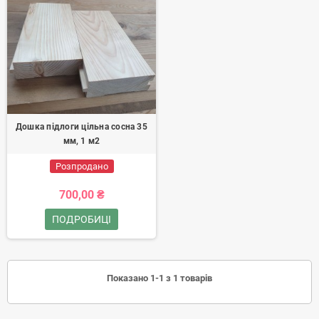
Дошка підлоги цільна сосна 35
мм, 1 м2
Розпродано
700,00 ₴
ПОДРОБИЦІ
Показано 1-1 з 1 товарів