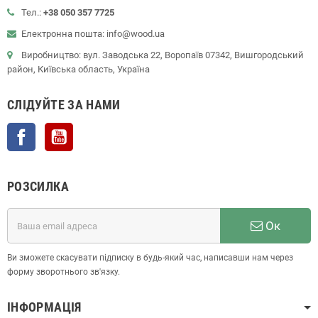
Тел.:
+38 050 357 7725
Електронна пошта: info@wood.ua
Виробництво: вул. Заводська 22, Воропаїв 07342, Вишгородський
район, Київська область, Україна
СЛІДУЙТЕ ЗА НАМИ
Facebook
YouTube
РОЗСИЛКА
Ок
Ви зможете скасувати підписку в будь-який час, написавши нам через
форму зворотнього зв'язку.
ІНФОРМАЦІЯ