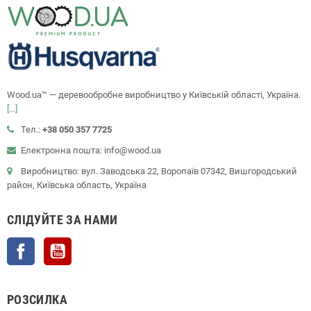
Wood.ua™ — деревообробне виробництво у Київській області, Україна.
[...]
Тел.:
+38 050 357 7725
Електронна пошта: info@wood.ua
Виробництво: вул. Заводська 22, Воропаїв 07342, Вишгородський
район, Київська область, Україна
СЛІДУЙТЕ ЗА НАМИ
Facebook
YouTube
РОЗСИЛКА