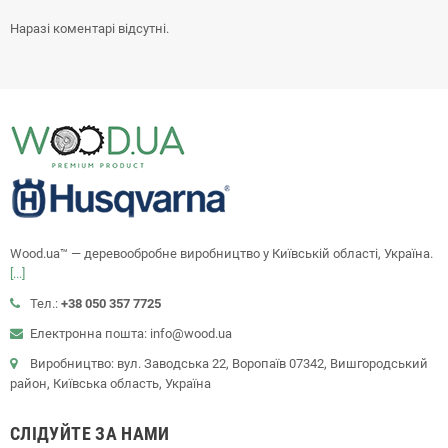
Наразі коментарі відсутні.
Wood.ua™ — деревообробне виробництво у Київській області, Україна.
[...]
Тел.:
+38 050 357 7725
Електронна пошта: info@wood.ua
Виробництво: вул. Заводська 22, Воропаїв 07342, Вишгородський
район, Київська область, Україна
СЛІДУЙТЕ ЗА НАМИ