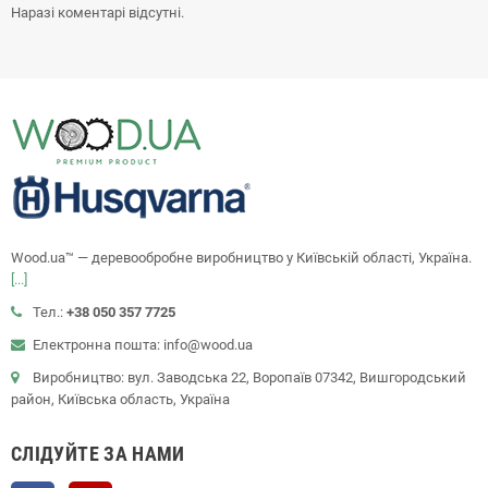
Наразі коментарі відсутні.
Wood.ua™ — деревообробне виробництво у Київській області, Україна.
[...]
Тел.:
+38 050 357 7725
Електронна пошта: info@wood.ua
Виробництво: вул. Заводська 22, Воропаїв 07342, Вишгородський
район, Київська область, Україна
СЛІДУЙТЕ ЗА НАМИ