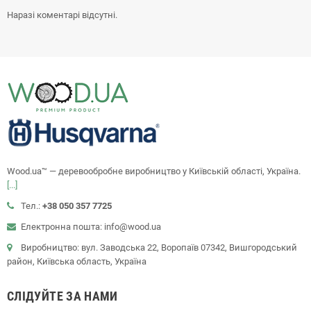
Наразі коментарі відсутні.
Wood.ua™ — деревообробне виробництво у Київській області, Україна.
[...]
Тел.:
+38 050 357 7725
Електронна пошта: info@wood.ua
Виробництво: вул. Заводська 22, Воропаїв 07342, Вишгородський
район, Київська область, Україна
СЛІДУЙТЕ ЗА НАМИ