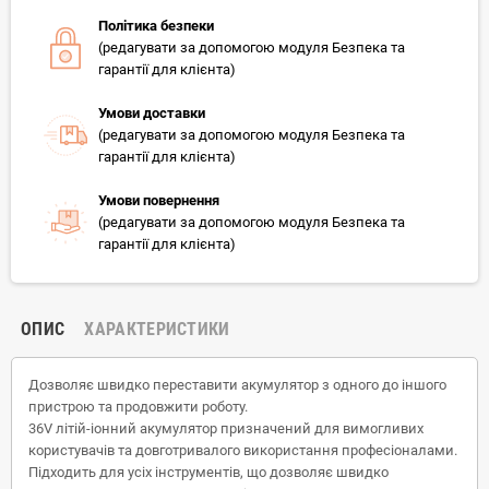
Політика безпеки
(редагувати за допомогою модуля Безпека та
гарантії для клієнта)
Умови доставки
(редагувати за допомогою модуля Безпека та
гарантії для клієнта)
Умови повернення
(редагувати за допомогою модуля Безпека та
гарантії для клієнта)
ОПИС
ХАРАКТЕРИСТИКИ
Дозволяє швидко переставити акумулятор з одного до іншого
пристрою та продовжити роботу.
36V літій-іонний акумулятор призначений для вимогливих
користувачів та довготривалого використання професіоналами.
Підходить для усіх інструментів, що дозволяє швидко