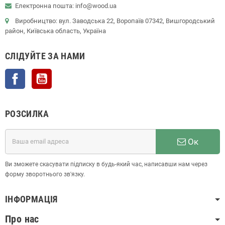
Електронна пошта: info@wood.ua
Виробництво: вул. Заводська 22, Воропаїв 07342, Вишгородський
район, Київська область, Україна
СЛІДУЙТЕ ЗА НАМИ
Facebook
YouTube
РОЗСИЛКА
Ок
Ви зможете скасувати підписку в будь-який час, написавши нам через
форму зворотнього зв'язку.
ІНФОРМАЦІЯ
Про нас