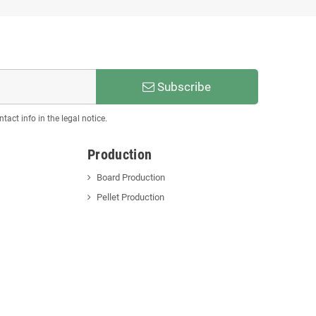
Subscribe
act info in the legal notice.
Production
Board Production
Pellet Production