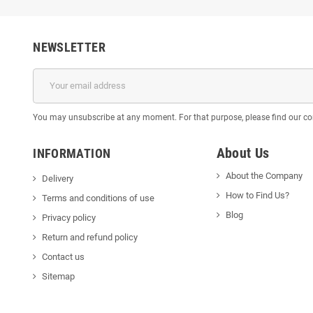
NEWSLETTER
You may unsubscribe at any moment. For that purpose, please find our cont
About Us
INFORMATION
About the Company
Delivery
How to Find Us?
Terms and conditions of use
Blog
Privacy policy
Return and refund policy
Contact us
Sitemap