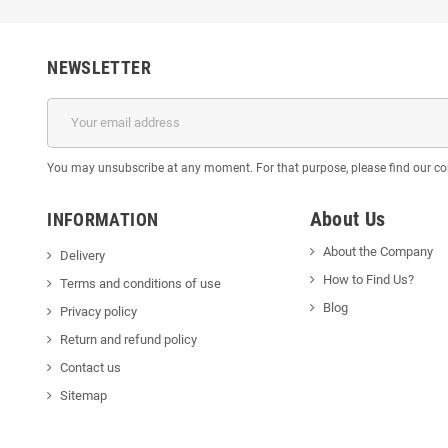
NEWSLETTER
You may unsubscribe at any moment. For that purpose, please find our cont
About Us
INFORMATION
About the Company
Delivery
How to Find Us?
Terms and conditions of use
Blog
Privacy policy
Return and refund policy
Contact us
Sitemap