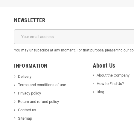
NEWSLETTER
You may unsubscribe at any moment. For that purpose, please find our cont
About Us
INFORMATION
About the Company
Delivery
How to Find Us?
Terms and conditions of use
Blog
Privacy policy
Return and refund policy
Contact us
Sitemap