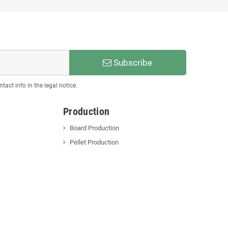
Subscribe
act info in the legal notice.
Production
Board Production
Pellet Production