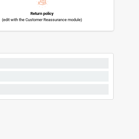
Return policy
(edit with the Customer Reassurance module)