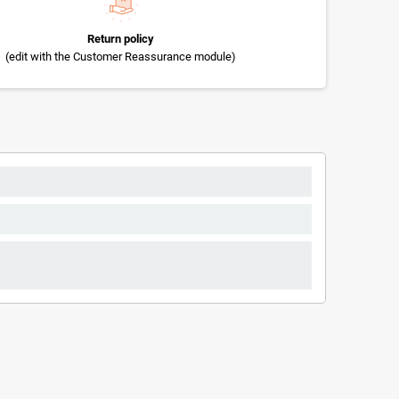
Return policy
(edit with the Customer Reassurance module)