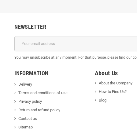
NEWSLETTER
You may unsubscribe at any moment. For that purpose, please find our cont
About Us
INFORMATION
About the Company
Delivery
How to Find Us?
Terms and conditions of use
Blog
Privacy policy
Return and refund policy
Contact us
Sitemap