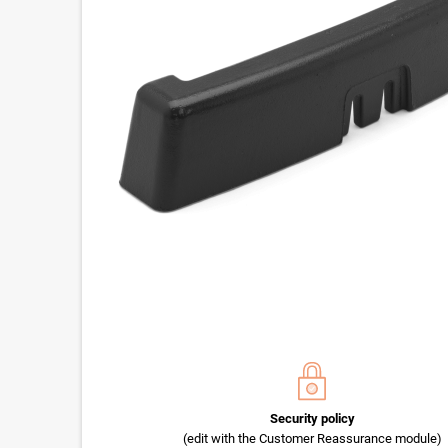
Security policy
(edit with the Customer Reassurance module)