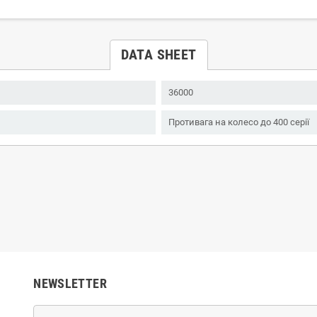
DATA SHEET
36000
Противага на колесо до 400 серії
NEWSLETTER