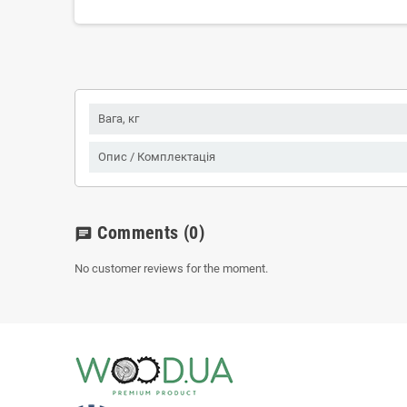
Вага, кг
Опис / Комплектація
Comments
(0)
chat
No customer reviews for the moment.