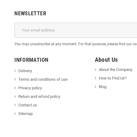
NEWSLETTER
You may unsubscribe at any moment. For that purpose, please find our cont
About Us
INFORMATION
About the Company
Delivery
How to Find Us?
Terms and conditions of use
Blog
Privacy policy
Return and refund policy
Contact us
Sitemap