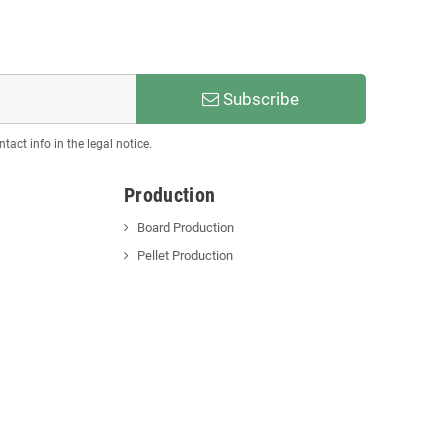
Subscribe
act info in the legal notice.
Production
Board Production
Pellet Production